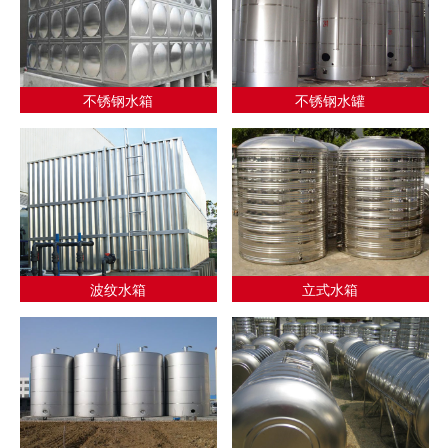
不锈钢水箱
不锈钢水罐
波纹水箱
立式水箱