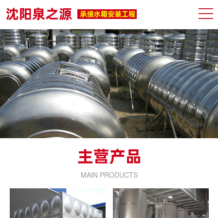
MAIN PRODUCTS