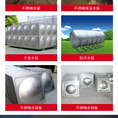
不锈钢水罐
不锈钢保温水箱
方形水箱
卧式水箱
不锈钢水箱板
不锈钢水箱板