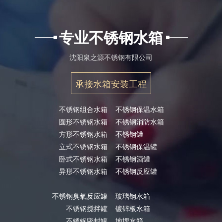
专业不锈钢水箱
沈阳泉之源不锈钢有限公司
承接水箱安装工程
不锈钢组合水箱
不锈钢保温水箱
圆形不锈钢水箱
不锈钢消防水箱
方形不锈钢水箱
不锈钢罐
立式不锈钢水箱
不锈钢保温罐
卧式不锈钢水箱
不锈钢酒罐
异形不锈钢水箱
不锈钢反应罐
不锈钢臭氧反应罐
玻璃钢水箱
不锈钢搅拌罐
镀锌板水箱
不锈钢密封罐
地埋水箱